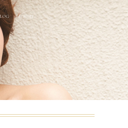
BLOG
RECRUIT