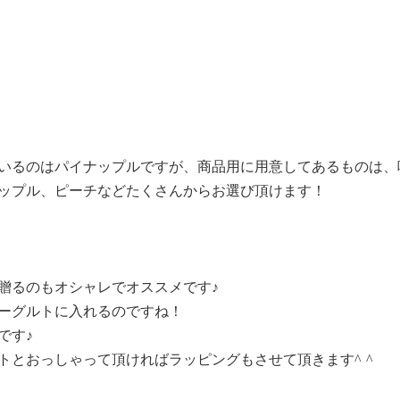
いるのはパイナップルですが、商品用に用意してあるものは、
ップル、ピーチなどたくさんからお選び頂けます！
贈るのもオシャレでオススメです♪
ーグルトに入れるのですね！
です♪
トとおっしゃって頂ければラッピングもさせて頂きます^ ^