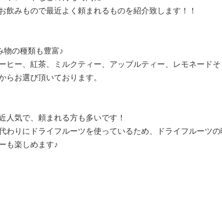
お飲みもので最近よく頼まれるものを紹介致します！！
飲み物の種類も豊富♪
ーヒー、紅茶、ミルクティー、アップルティー、レモネードそ
からお選び頂いております。
近人気で、頼まれる方も多いです！
代わりにドライフルーツを使っているため、ドライフルーツの
ーも楽しめます♪