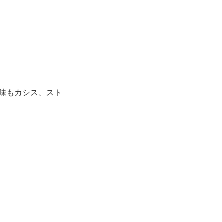
味もカシス、スト