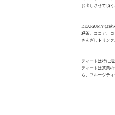
お出しさせて頂く
DEARiUMでは
緑茶、ココア、コ
さんざしドリンク
ティートは特に最
ティートは茶葉の
ら、フルーツティ