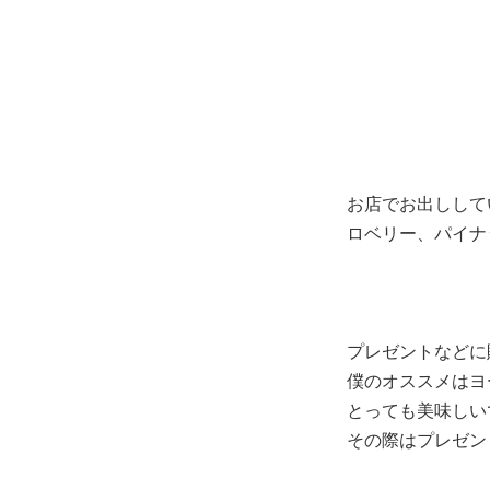
お店でお出しして
ロベリー、パイナ
プレゼントなどに
僕のオススメはヨ
とっても美味しい
その際はプレゼン