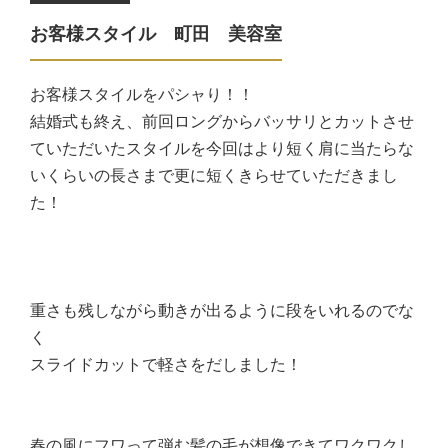
お客様スタイル 町田 美容室
お客様スタイルをパシャり！！
結婚式も終え、前回ロングからバッサリとカットさせ
ていただいたスタイルを今回はより短く肩に当たらな
いくらいの長さまで更に短くきらせていただきまし
た！
重さも残しながら動きが出るように段をいれるのでな
く
スライドカットで軽さをだしました！
春の風にフワって弾む髪の毛が想像できてワクワクし