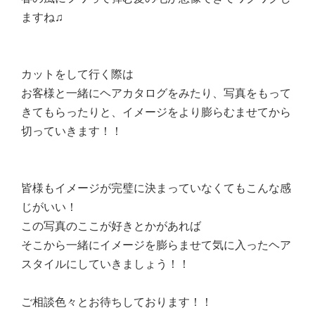
ますね♫
カットをして行く際は
お客様と一緒にヘアカタログをみたり、写真をもって
きてもらったりと、イメージをより膨らむませてから
切っていきます！！
皆様もイメージが完璧に決まっていなくてもこんな感
じがいい！
この写真のここが好きとかがあれば
そこから一緒にイメージを膨らませて気に入ったヘア
スタイルにしていきましょう！！
ご相談色々とお待ちしております！！