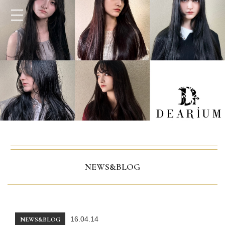
NEWS&BLOG
16.04.14
NEWS&BLOG