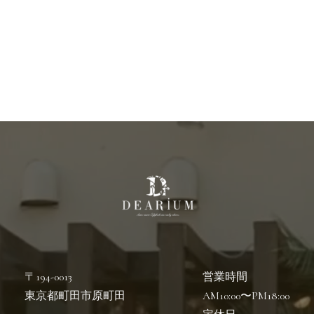
〒194-0013
営業時間
東京都町田市原町田
AM10:00〜PM18:00