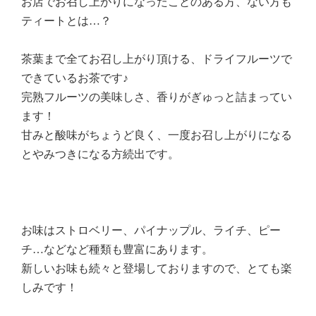
お店でお召し上がりになったことのある方、ない方も
ティートとは…？
茶葉まで全てお召し上がり頂ける、ドライフルーツで
できているお茶です♪
完熟フルーツの美味しさ、香りがぎゅっと詰まってい
ます！
甘みと酸味がちょうど良く、一度お召し上がりになる
とやみつきになる方続出です。
お味はストロベリー、パイナップル、ライチ、ピー
チ…などなど種類も豊富にあります。
新しいお味も続々と登場しておりますので、とても楽
しみです！