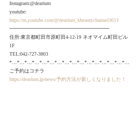
Instagram:@dearium
youtube:
https://m.youtube.com/@dearium_kbeautychannel3653
━━━━━━━━━━━━━━━━━━━━
住所:東京都町田市原町田4-12-19 ネオマイム町田ビル
1F
TEL:042-727-3803
*…*…*…*…*…*…*…*…*…*…*…*…*…*…*…*…
ご予約はコチラ
https://dearium.jp/news/予約方法が新しくなりました！