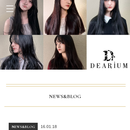
NEWS&BLOG
16.01.18
NEWS&BLOG