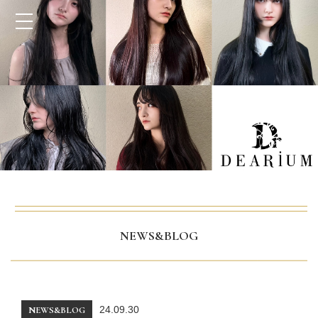
NEWS&BLOG
24.09.30
NEWS&BLOG