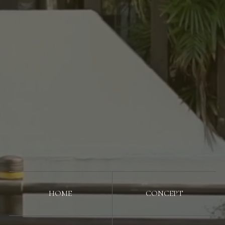
HOME
CONCEPT