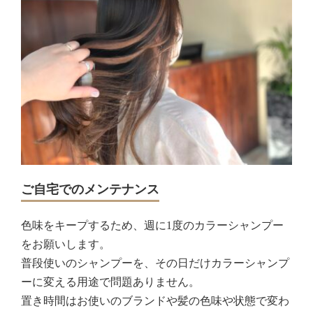
ご自宅でのメンテナンス
色味をキープするため、週に1度のカラーシャンプー
をお願いします。
普段使いのシャンプーを、その日だけカラーシャンプ
ーに変える用途で問題ありません。
置き時間はお使いのブランドや髪の色味や状態で変わ