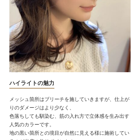
ハイライトの魅力
メッシュ箇所はブリーチを施していきますが、仕上が
りのダメージはより少なく、
色落ちしても馴染む、筋の入れ方で立体感を生み出す
人気のカラーです。
地の黒い箇所との境目が自然に見える様に施術してい