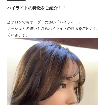
ハイライトの特徴をご紹介！！
当サロンでもオーダーの多い「ハイライト」！
メッシュとの違いも含めハイライトの特徴をご紹介し
ていきます。