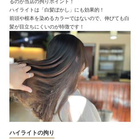
るのが当店の拘りポイント！
ハイライトは「白髪ぼかし」にも効果的！
前頭や根本を染めるカラーではないので、伸びても白
髪が目立ちにくいのが特徴です！
ハイライトの拘り