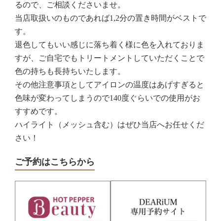
るので、ご相談くださいませ。
当店取扱いのものであれば1,2分の置き時間がベストで
す。
退色してもいい感じに落ち着く様に色を入れておりま
すが、ご自宅でもトリートメントしていただくことで
色の持ちも長持ちいたします。
その他注意事項としてアイロンの温度はあげすぎると
色味が変わってしまうので140度ぐらいでの使用がお
すすめです。
ハイライト（メッシュ含む）はぜひ当店へお任せくだ
さい！
ご予約はこちらから