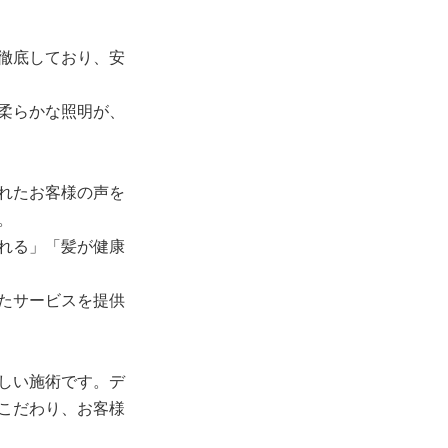
徹底しており、安
柔らかな照明が、
れたお客様の声を
。
れる」「髪が健康
たサービスを提供
しい施術です。デ
こだわり、お客様