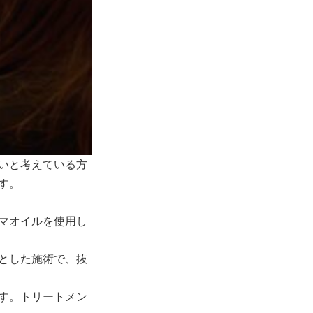
いと考えている方
す。
マオイルを使用し
とした施術で、抜
す。トリートメン