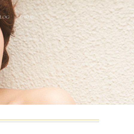
BLOG
RECRUIT