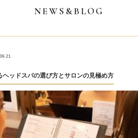
NEWS&BLOG
06.21
るヘッドスパの選び方とサロンの見極め方