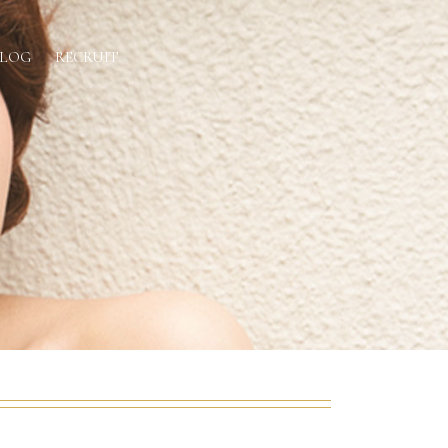
BLOG
RECRUIT