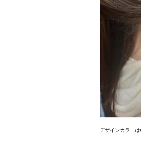
デザインカラーは