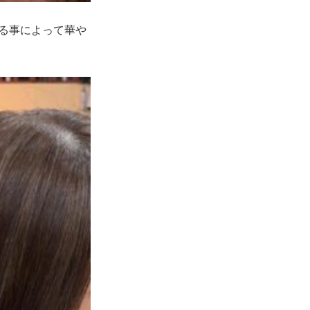
る事によって華や