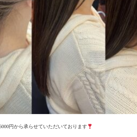
6000円から承らせていただいております