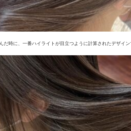
んだ時に、一番ハイライトが目立つように計算されたデザインです