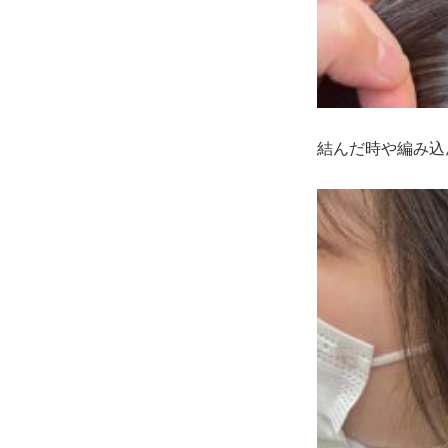
結んだ時や編み込