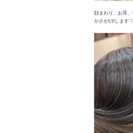
顔まわり、お耳、
かさがUPします