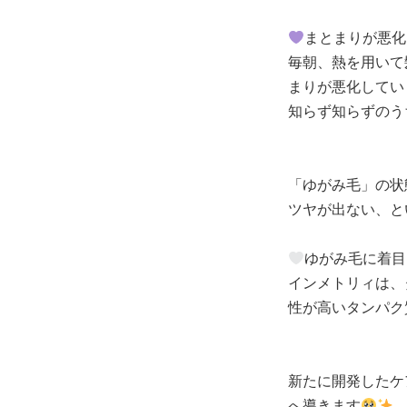
まとまりが悪化
毎朝、熱を用いて
まりが悪化してい
知らず知らずのう
「ゆがみ毛」の状
ツヤが出ない、と
ゆがみ毛に着目
インメトリィは、
性が高いタンパク
新たに開発したケ
へ導きます