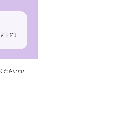
くださいね♪