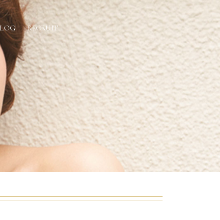
BLOG
RECRUIT