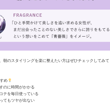
、朝のスタイリングを楽に整えたい方はぜひチェックしてみて
すめ
すのに時間がかかる
コテを毎日使っている
ってもツヤが出ない