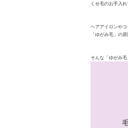
くせ毛のお手入れ
ヘアアイロンやコ
「ゆがみ毛」の原
そんな「ゆがみ毛