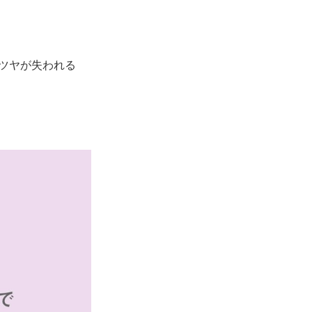
ツヤが失われる