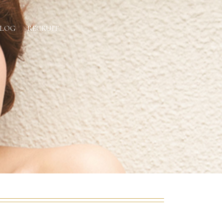
BLOG
RECRUIT