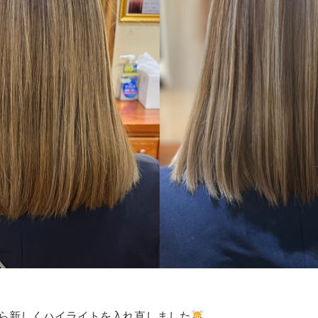
ら新しくハイライトを入れ直しました