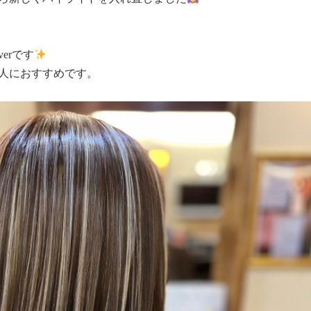
erです
人におすすめです。