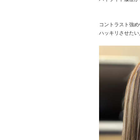
コントラスト強めv
ハッキリさせたい