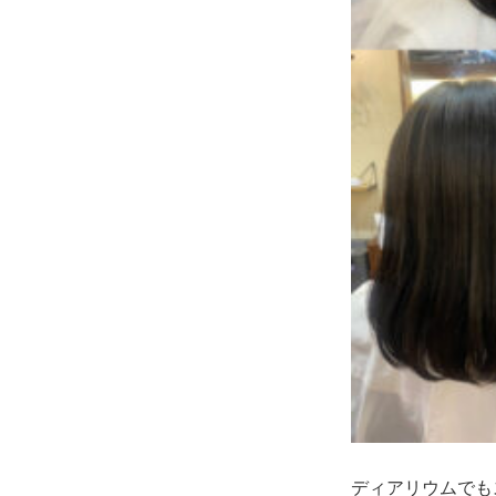
ディアリウムでも