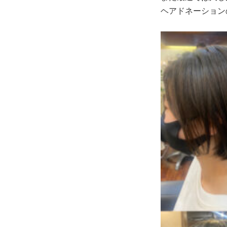
ヘアドネーション