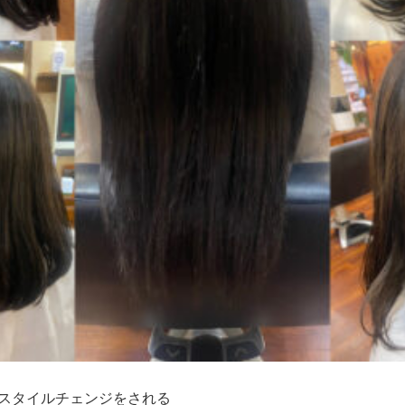
スタイルチェンジをされる