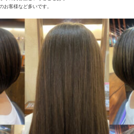
のお客様など多いです。