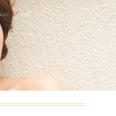
BLOG
RECRUIT