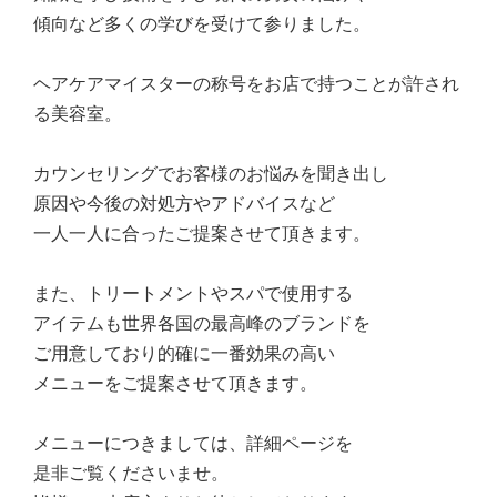
傾向など多くの学びを受けて参りました。
ヘアケアマイスターの称号をお店で持つことが許され
る美容室。
カウンセリングでお客様のお悩みを聞き出し
原因や今後の対処方やアドバイスなど
一人一人に合ったご提案させて頂きます。
また、トリートメントやスパで使用する
アイテムも世界各国の最高峰のブランドを
ご用意しており的確に一番効果の高い
メニューをご提案させて頂きます。
メニューにつきましては、詳細ページを
是非ご覧くださいませ。