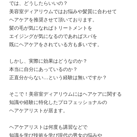
では、どうしたらいいの？
美容室ディアリウムではお悩みや髪質に合わせて
ヘアケアを推奨させて頂いております。
髪の毛が気になればトリートメントを
エイジングが気になるのであればスパを
既にヘアケアをされている方も多いです。
しかし、実際に効果はどうなのか？
本当に自分にあっているのか？
正直分からない…という経験は無いですか？
そこで！美容室ディアリウムにはヘアケアに関する
知識や経験に特化したプロフェッショナルの
ヘアケアリストが居ます。
ヘアケアリストは何度も講習などで
知識を学び技術を学び現代の男女の悩みや