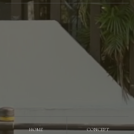
HOME
CONCEPT