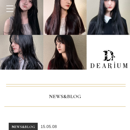
NEWS&BLOG
15.05.08
NEWS&BLOG