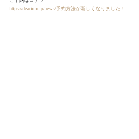
ご予約はコチラ
https://dearium.jp/news/予約方法が新しくなりました！