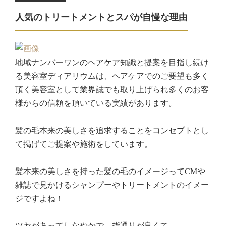
人気のトリートメントとスパが自慢な理由
地域ナンバーワンのヘアケア知識と提案を目指し続け
る美容室ディアリウムは、ヘアケアでのご要望も多く
頂く美容室として業界誌でも取り上げられ多くのお客
様からの信頼を頂いている実績があります。
髪の毛本来の美しさを追求することをコンセプトとし
て掲げてご提案や施術をしています。
髪本来の美しさを持った髪の毛のイメージってCMや
雑誌で見かけるシャンプーやトリートメントのイメー
ジですよね！
ツヤがあってしなやかで、指通りが良くて