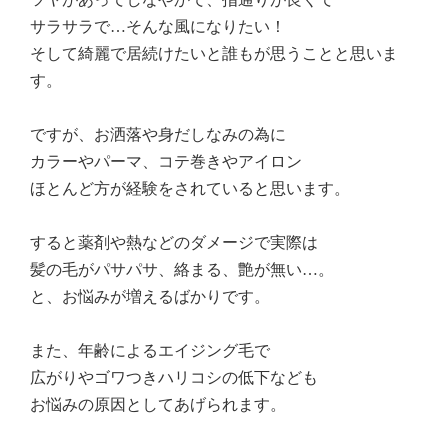
サラサラで…そんな風になりたい！
そして綺麗で居続けたいと誰もが思うことと思いま
す。
ですが、お洒落や身だしなみの為に
カラーやパーマ、コテ巻きやアイロン
ほとんど方が経験をされていると思います。
すると薬剤や熱などのダメージで実際は
髪の毛がパサパサ、絡まる、艶が無い…。
と、お悩みが増えるばかりです。
また、年齢によるエイジング毛で
広がりやゴワつきハリコシの低下なども
お悩みの原因としてあげられます。