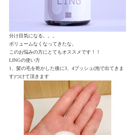
分け目気になる。。。
ボリュームなくなってきたな。
このお悩みの方にとてもオススメです！！
LINGの使い方
1、髪の毛を乾かした後に3、4プッシュ(泡で出てきま
す)つけて頂きます