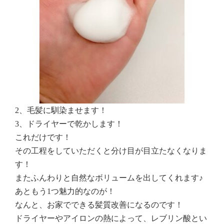
2、毛髪に馴染ませます！
3、ドライヤーで乾かします！
これだけです！
その工程をしていただくと分け目が目立たなくなりま
す！
またふんわりと自然なボリュームを出してくれます♪
あともう1つ魅力的なのが！
なんと、お家でできる髪質改善になるのです！
ドライヤーやアイロンの熱によって、レブリン酸とい