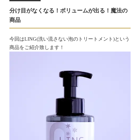
分け目がなくなる！ボリュームが出る！魔法の
商品
今回はLING(洗い流さない泡のトリートメント)という
商品をご紹介致します！