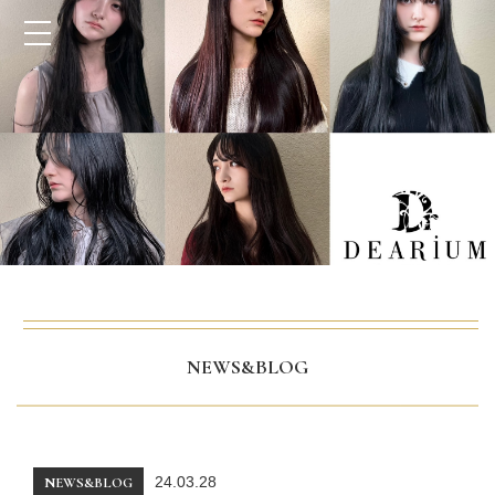
NEWS&BLOG
24.03.28
NEWS&BLOG