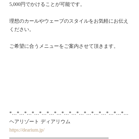
5,000円でかけることが可能です。
理想のカールやウェーブのスタイルをお気軽にお伝え
ください。
ご希望に合うメニューをご案内させて頂きます。
*…*…*…*…*…*…*…*…*…*…*…*…*…*…*…*…
ヘアリゾート ディアリウム
https://dearium.jp/
━━━━━━━━━━━━━━━━━━━━