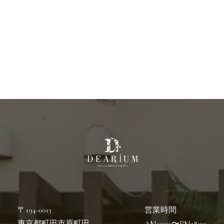
〒194-0013
営業時間
東京都町田市原町田
AM10:00〜PM18:00