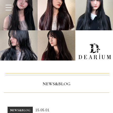
NEWS&BLOG
15.05.01
NEWS&BLOG