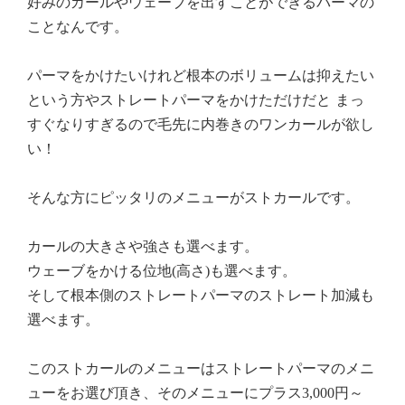
好みのカールやウェーブを出すことができるパーマの
ことなんです。
パーマをかけたいけれど根本のボリュームは抑えたい
という方やストレートパーマをかけただけだと まっ
すぐなりすぎるので毛先に内巻きのワンカールが欲し
い！
そんな方にピッタリのメニューがストカールです。
カールの大きさや強さも選べます。
ウェーブをかける位地(高さ)も選べます。
そして根本側のストレートパーマのストレート加減も
選べます。
このストカールのメニューはストレートパーマのメニ
ューをお選び頂き、そのメニューにプラス3,000円～