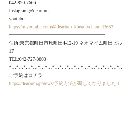
042-850-7666
Instagram:@dearium
youtube:
https://m.youtube.com/@dearium_kbeautychannel3653
━━━━━━━━━━━━━━━━━━━━
住所:東京都町田市原町田4-12-19 ネオマイム町田ビル
1F
TEL:042-727-3803
*…*…*…*…*…*…*…*…*…*…*…*…*…*…*…*…
ご予約はコチラ
https://dearium.jp/news/予約方法が新しくなりました！