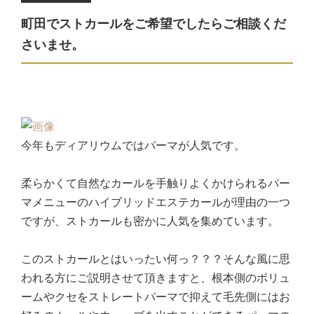
町田でストカールをご希望でしたらご相談くだ
さいませ。
今年もディアリウムではパーマが人気です。
柔らかくて自然なカールを手触りよくかけられるパー
マメニューのハイブリッドエステカールが理由の一つ
ですが、ストカールも密かに人気を集めています。
このストカールとはいったい何っ？？？そんな風に思
われる方にご説明させて頂きますと、根本側のボリュ
ームやクセをストレートパーマで抑えて毛先側にはお