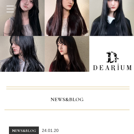
NEWS&BLOG
24.01.20
NEWS&BLOG