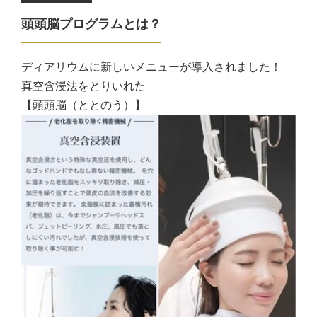
頭頭脳プログラムとは？
ディアリウムに新しいメニューが導入されました！
真空含浸法をとりいれた
【頭頭脳（ととのう）】