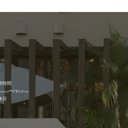
業時間
10:00〜PM18:00
休日