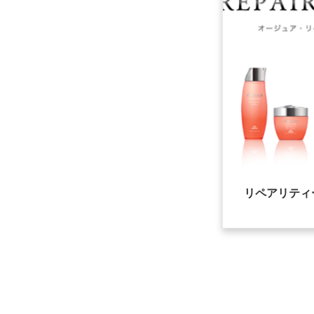
リペアリティ