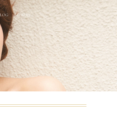
BLOG
RECRUIT