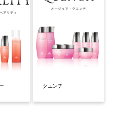
ー
クエンチ