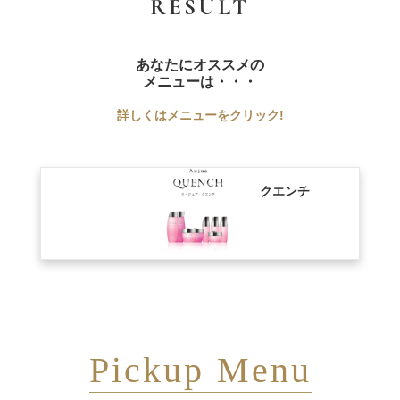
RESULT
あなたにオススメの
メニューは・・・
詳しくはメニューをクリック!
クエンチ
Pickup Menu