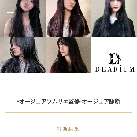
“オージュアソムリエ監修“オージュア診断
診断結果