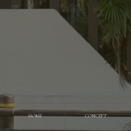
HOME
CONCEPT