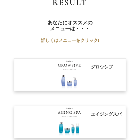
RESULT
あなたにオススメの
メニューは・・・
詳しくはメニューをクリック!
グロウシブ
エイジングスパ