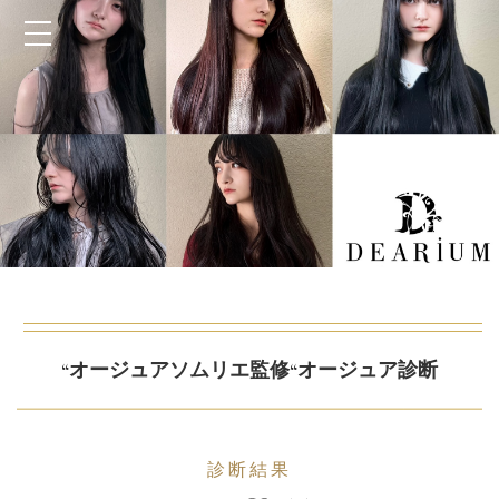
“オージュアソムリエ監修“オージュア診断
診断結果