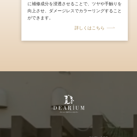
に補修成分を浸透させることで、ツヤや手触りを
向上させ、ダメージレスでカラーリングすること
ができます。
詳しくはこちら