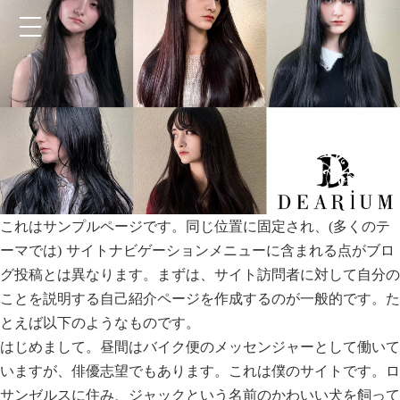
これはサンプルページです。同じ位置に固定され、(多くのテ
ーマでは) サイトナビゲーションメニューに含まれる点がブロ
グ投稿とは異なります。まずは、サイト訪問者に対して自分の
ことを説明する自己紹介ページを作成するのが一般的です。た
とえば以下のようなものです。
はじめまして。昼間はバイク便のメッセンジャーとして働いて
いますが、俳優志望でもあります。これは僕のサイトです。ロ
サンゼルスに住み、ジャックという名前のかわいい犬を飼って