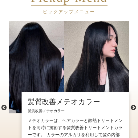
髪質改善メテオカラー
髪質改善メテオカラー
メテオカラーは、ヘアカラーと酸熱トリートメン
トを同時に施術する髪質改善トリートメントカラ
ーです。 カラーのアルカリを利用して髪の内部