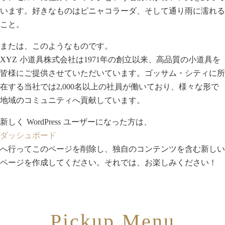
います。好きなものはピニャコラーダ、そして通り雨に濡れる
こと。
または、このようなものです。
XYZ 小道具株式会社は1971年の創立以来、高品質の小道具を
皆様にご提供させていただいています。ゴッサム・シティに所
在する当社では2,000名以上の社員が働いており、様々な形で
地域のコミュニティへ貢献しています。
新しく WordPress ユーザーになった方は、
ダッシュボード
へ行ってこのページを削除し、独自のコンテンツを含む新しい
ページを作成してください。それでは、お楽しみください !
Pickup Menu