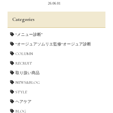
26.06.01
Categories
“メニュー診断”
“オージュアソムリエ監修“オージュア診断
COLUMN
RECRUIT
取り扱い商品
NEWS&BLOG
STYLE
ヘアケア
BLOG