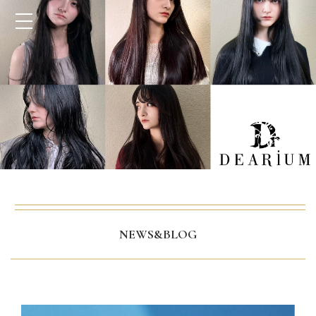
NEWS&BLOG