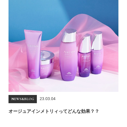
23.03.04
NEWS&BLOG
オージュアインメトリィってどんな効果？？