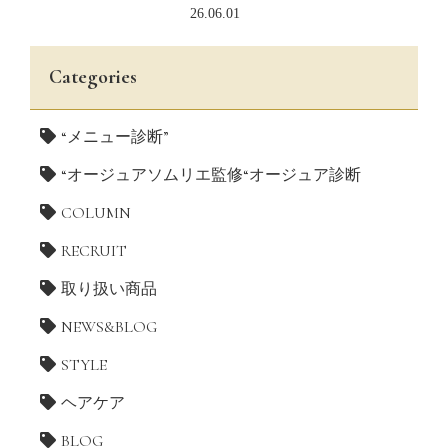
26.06.01
Categories
“メニュー診断”
“オージュアソムリエ監修“オージュア診断
COLUMN
RECRUIT
取り扱い商品
NEWS&BLOG
STYLE
ヘアケア
BLOG