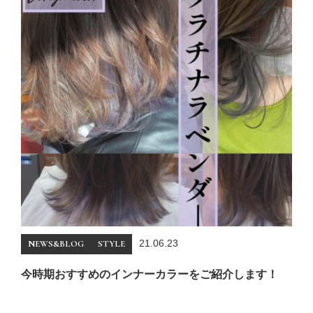
21.06.23
NEWS&BLOG
STYLE
今時期おすすめのインナーカラーをご紹介します！