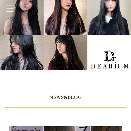
NEWS&BLOG